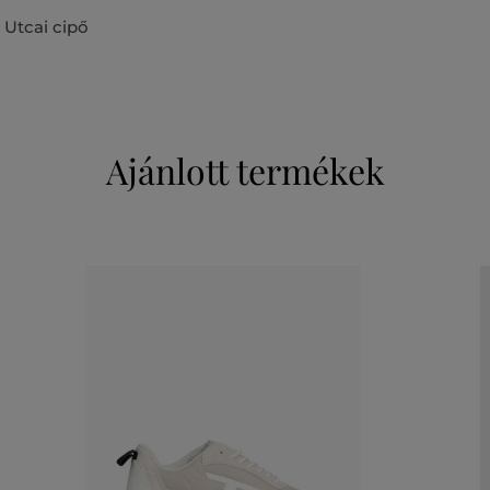
Utcai cipő
Ajánlott termékek