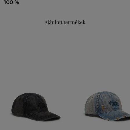
100 %
Ajánlott termékek