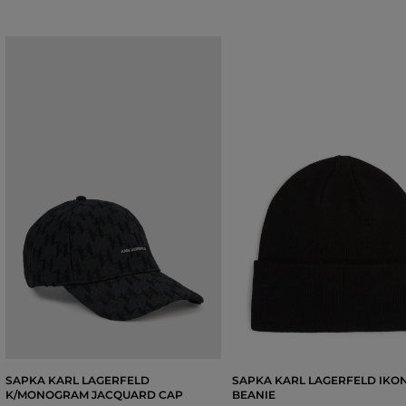
SAPKA KARL LAGERFELD
SAPKA KARL LAGERFELD IKON
K/MONOGRAM JACQUARD CAP
BEANIE