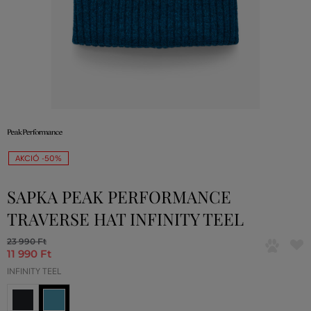
AKCIÓ -50%
SAPKA PEAK PERFORMANCE
TRAVERSE HAT INFINITY TEEL
23 990 Ft
11 990 Ft
INFINITY TEEL