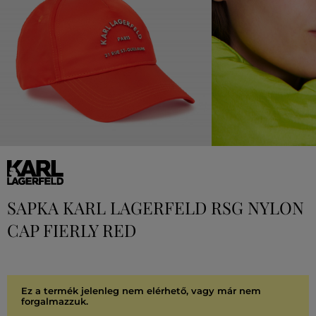
SAPKA KARL LAGERFELD RSG NYLON
CAP FIERLY RED
Ez a termék jelenleg nem elérhető, vagy már nem
forgalmazzuk.