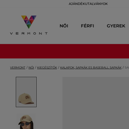
AJÁNDÉKUTALVÁNYOK
NŐI
FÉRFI
GYEREK
VERMONT
NŐI
KIEGÉSZÍTŐK
KALAPOK, SAPKÁK ES BASEBALL SAPKÁK
SA