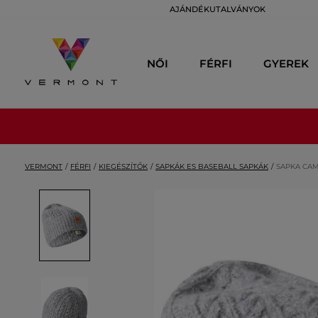
AJÁNDÉKUTALVÁNYOK
NŐI
FÉRFI
GYEREK
VERMONT
FÉRFI
KIEGÉSZÍTŐK
SAPKÁK ES BASEBALL SAPKÁK
SAPKA CAM