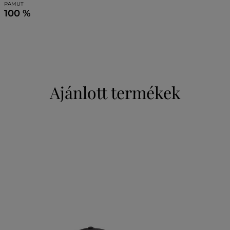
PAMUT
100 %
Ajánlott termékek