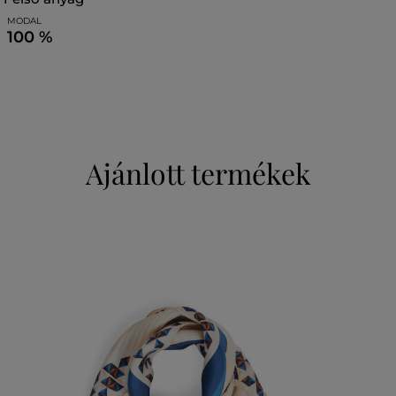
MODAL
100 %
Ajánlott termékek