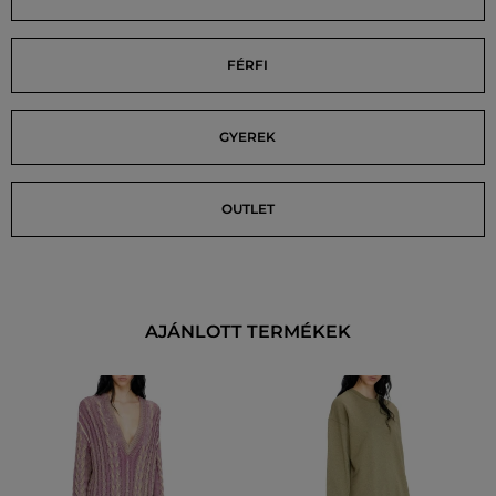
FÉRFI
GYEREK
OUTLET
AJÁNLOTT TERMÉKEK