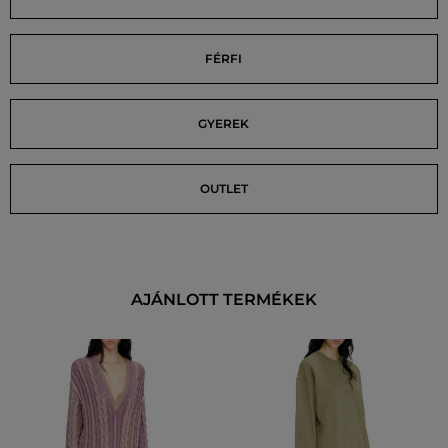
FÉRFI
GYEREK
OUTLET
AJÁNLOTT TERMÉKEK