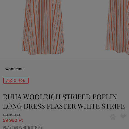
AKCIÓ -50%
RUHA WOOLRICH STRIPED POPLIN
LONG DRESS PLASTER WHITE STRIPE
119 990 Ft
59 990 Ft
PLASTER WHITE STRIPE