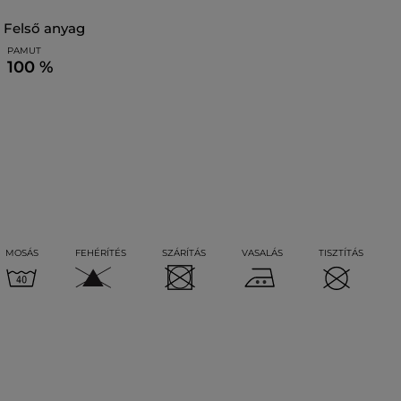
felső anyag
PAMUT
100 %
MOSÁS
FEHÉRÍTÉS
SZÁRÍTÁS
VASALÁS
TISZTÍTÁS