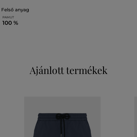
felső anyag
PAMUT
100 %
Ajánlott termékek