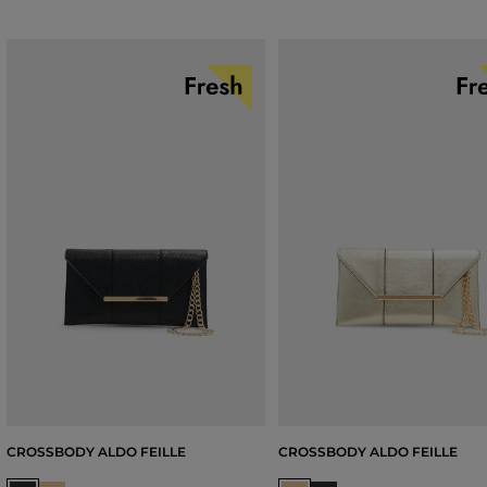
CROSSBODY ALDO FEILLE
CROSSBODY ALDO FEILLE