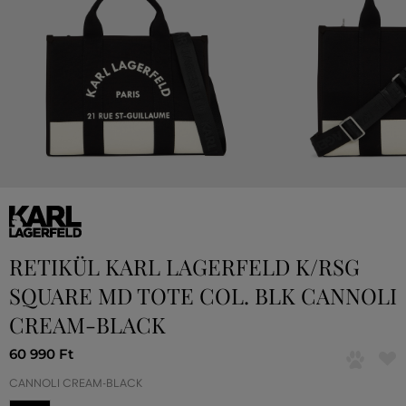
RETIKÜL KARL LAGERFELD K/RSG
SQUARE MD TOTE COL. BLK CANNOLI
CREAM-BLACK
60 990 Ft
CANNOLI CREAM-BLACK