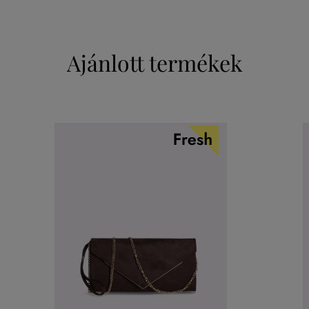
Ajánlott termékek