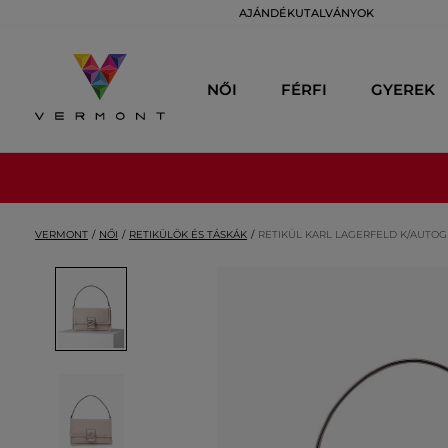
AJÁNDÉKUTALVÁNYOK
NŐI
FÉRFI
GYEREK
VERMONT
NŐI
RETIKÜLÖK ÉS TÁSKÁK
RETIKÜL KARL LAGERFELD K/AUTOG