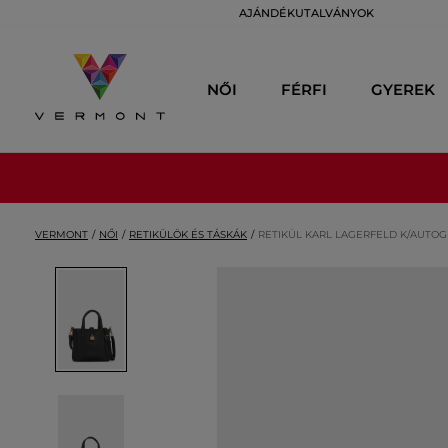
AJÁNDÉKUTALVÁNYOK
NŐI
FÉRFI
GYEREK
VERMONT
NŐI
RETIKÜLÖK ÉS TÁSKÁK
RETIKÜL KARL LAGERFELD K/AUTOG