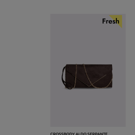
CROSSBODY ALDO SERPANTE