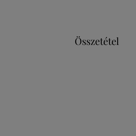
Összetétel