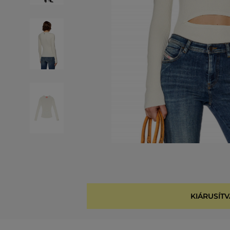
KIÁRUSÍTV