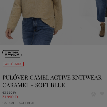
AKCIÓ -50%
PULÓVER CAMEL ACTIVE KNITWEAR
CARAMEL - SOFT BLUE
63 990 Ft
31 990 Ft
CARAMEL - SOFT BLUE