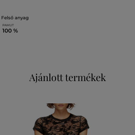
felső anyag
PAMUT
100 %
Ajánlott termékek