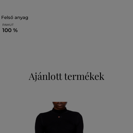
felső anyag
PAMUT
100 %
Ajánlott termékek