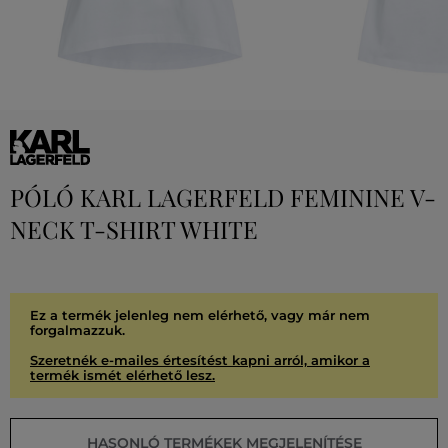
PÓLÓ KARL LAGERFELD FEMININE V-
NECK T-SHIRT WHITE
Ez a termék jelenleg nem elérhető, vagy már nem
forgalmazzuk.
Szeretnék e-mailes értesítést kapni arról, amikor a
termék ismét elérhető lesz.
HASONLÓ TERMÉKEK MEGJELENÍTÉSE