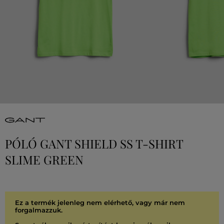
PÓLÓ GANT SHIELD SS T-SHIRT
SLIME GREEN
Ez a termék jelenleg nem elérhető, vagy már nem
forgalmazzuk.