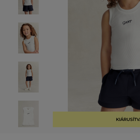
KIÁRUSÍTV