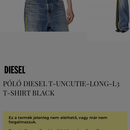
PÓLÓ DIESEL T-UNCUTIE-LONG-L3
T-SHIRT BLACK
Ez a termék jelenleg nem elérhető, vagy már nem
forgalmazzuk.