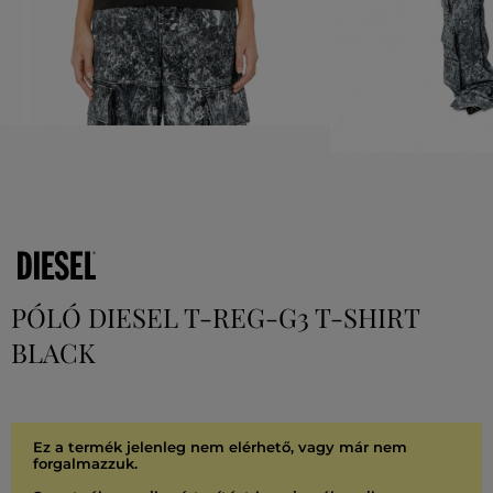
PÓLÓ DIESEL T-REG-G3 T-SHIRT
BLACK
Ez a termék jelenleg nem elérhető, vagy már nem
forgalmazzuk.