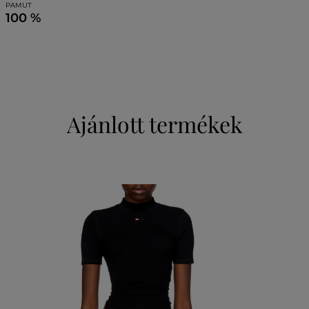
PAMUT
100 %
Ajánlott termékek