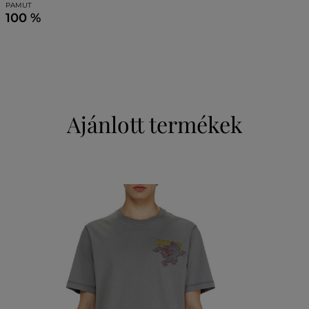
PAMUT
100 %
Ajánlott termékek