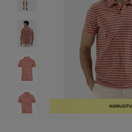
KIÁRUSÍTV