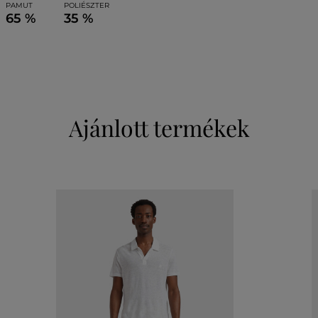
PAMUT
POLIÉSZTER
65 %
35 %
Ajánlott termékek