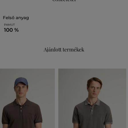
felső anyag
PAMUT
100 %
Ajánlott termékek