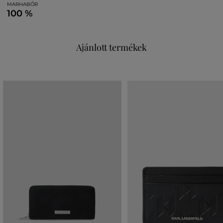
MARHABŐR
100 %
Ajánlott termékek