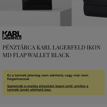
PÉNZTÁRCA KARL LAGERFELD IKON
MD FLAP WALLET BLACK
Ez a termék jelenleg nem elérhető, vagy már nem
forgalmazzuk.
Szeretnék e-mailes értesítést kapni arról, amikor a
termék ismét elérhető lesz.