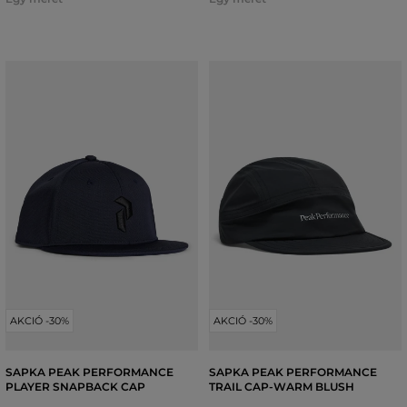
AKCIÓ -30%
AKCIÓ -30%
SAPKA PEAK PERFORMANCE
SAPKA PEAK PERFORMANCE
PLAYER SNAPBACK CAP
TRAIL CAP-WARM BLUSH