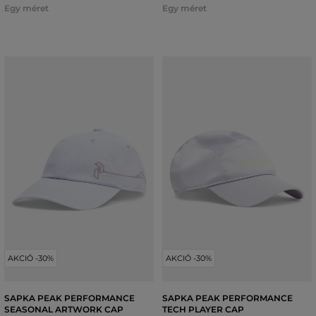
Egy méret
Egy méret
AKCIÓ -30%
AKCIÓ -30%
SAPKA PEAK PERFORMANCE
SAPKA PEAK PERFORMANCE
SEASONAL ARTWORK CAP
TECH PLAYER CAP