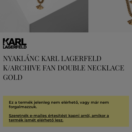
NYAKLÁNC KARL LAGERFELD
K/ARCHIVE FAN DOUBLE NECKLACE
GOLD
Ez a termék jelenleg nem elérhető, vagy már nem
forgalmazzuk.
Szeretnék e-mailes értesítést kapni arról, amikor a
termék ismét elérhető lesz.