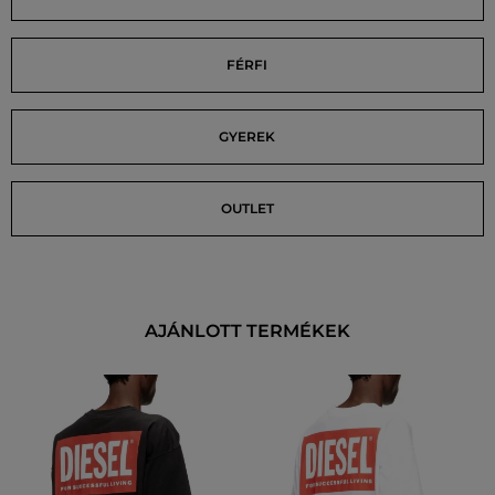
FÉRFI
GYEREK
OUTLET
AJÁNLOTT TERMÉKEK