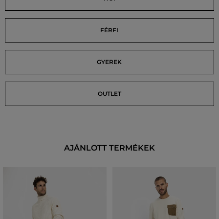
FÉRFI
GYEREK
OUTLET
AJÁNLOTT TERMÉKEK