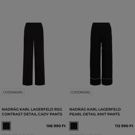
ÚJDONSÁG
ÚJDONSÁG
NADRÁG KARL LAGERFELD RSG
NADRÁG KARL LAGERFELD
CONTRAST DETAIL CADY PANTS
PEARL DETAIL KNIT PANTS
106 990 Ft
112 990 Ft