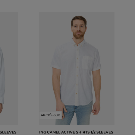
AKCIÓ -30%
 SLEEVES
ING CAMEL ACTIVE SHIRTS 1/2 SLEEVES