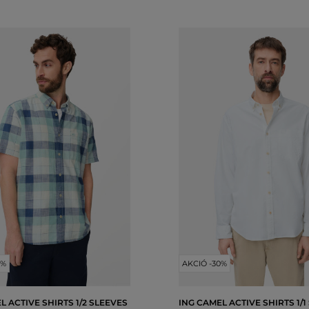
0%
AKCIÓ -30%
L ACTIVE SHIRTS 1/2 SLEEVES
ING CAMEL ACTIVE SHIRTS 1/1