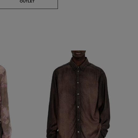
OUTLET