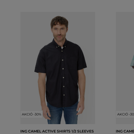
AKCIÓ -30%
AKCIÓ -3
ING CAMEL ACTIVE SHIRTS 1/2 SLEEVES
ING CAME