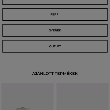
FÉRFI
GYEREK
OUTLET
AJÁNLOTT TERMÉKEK