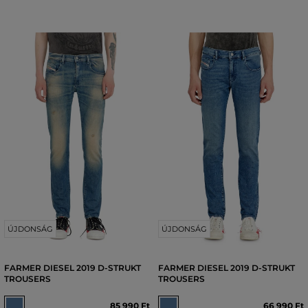
ÚJDONSÁG
ÚJDONSÁG
FARMER DIESEL 2019 D-STRUKT
FARMER DIESEL 2019 D-STRUKT
TROUSERS
TROUSERS
85 990 Ft
66 990 Ft