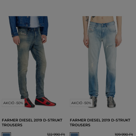
AKCIÓ -50%
AKCIÓ -50%
FARMER DIESEL 2019 D-STRUKT
FARMER DIESEL 2019 D-STRUKT
TROUSERS
TROUSERS
122 990 Ft
109 990 Ft