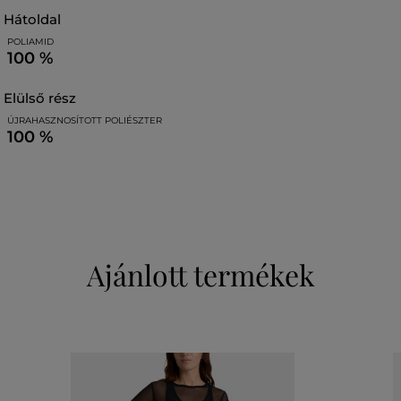
hátoldal
POLIAMID
100 %
elülső rész
ÚJRAHASZNOSÍTOTT POLIÉSZTER
100 %
Ajánlott termékek