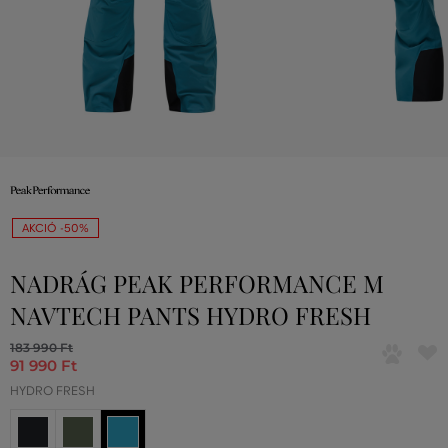
AKCIÓ -50%
NADRÁG PEAK PERFORMANCE M
NAVTECH PANTS HYDRO FRESH
183 990 Ft
91 990 Ft
HYDRO FRESH