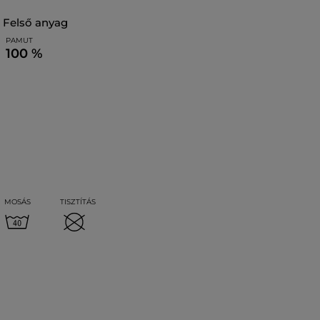
felső anyag
PAMUT
100 %
MOSÁS
TISZTÍTÁS