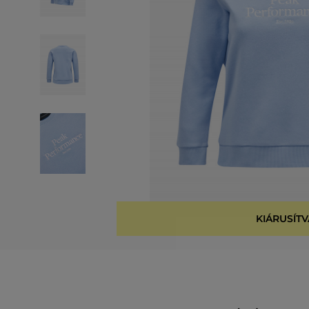
KIÁRUSÍTV