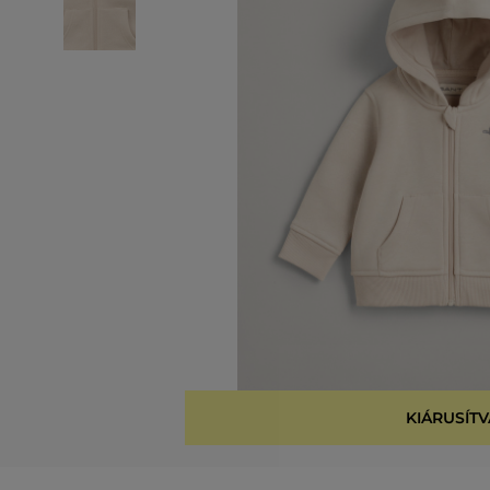
KIÁRUSÍTV