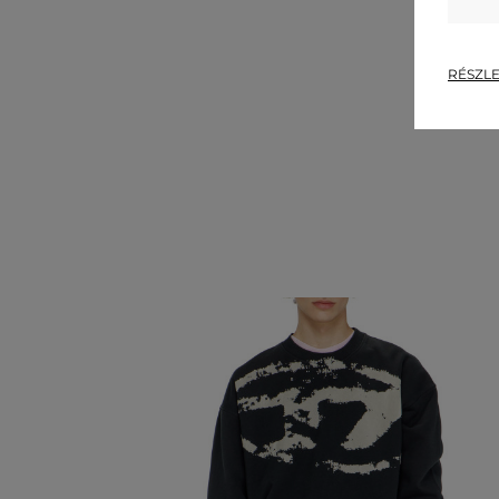
RÉSZLE