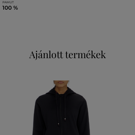
PAMUT
100 %
Ajánlott termékek