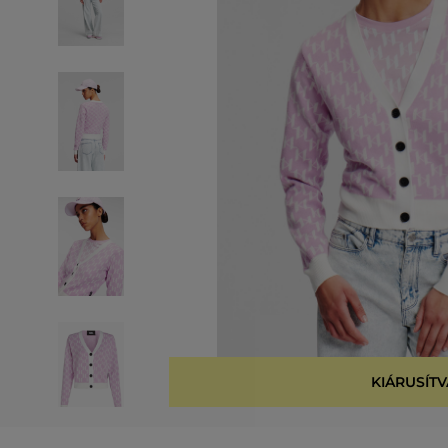
KIÁRUSÍTV