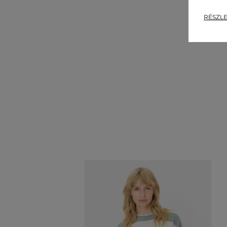
RÉSZLE