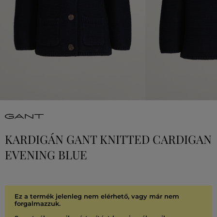
KARDIGÁN GANT KNITTED CARDIGAN
EVENING BLUE
Ez a termék jelenleg nem elérhető, vagy már nem
forgalmazzuk.